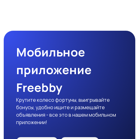
Мобильное
приложение
Freebby
Крутите колесо фортуны, выигрывайте
бонусы, удобно ищите и размещайте
объявления - все это в нашем мобильном
приложении!