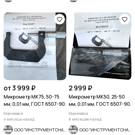
от 3 999 ₽
2 999 ₽
Микрометр МК75, 50-75
Микрометр МК50, 25-50
мм, 0,01 мм, ГОСТ 6507-90.
мм, 0,01 мм, ГОСТ 6507-90.
Макеевка
Макеевка
4 месяца назад
6 месяцев назад
ООО "ИНСТРУМЕНТСНАБ"
ООО "ИНСТРУМЕНТСНАБ"