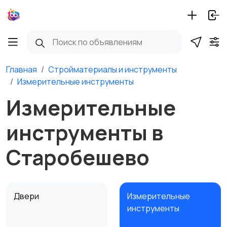
Главная
Стройматериалы и инструменты
Измерительные инструменты
Измерительные
инструменты в
Старобешево
Двери
Измерительные
инструменты