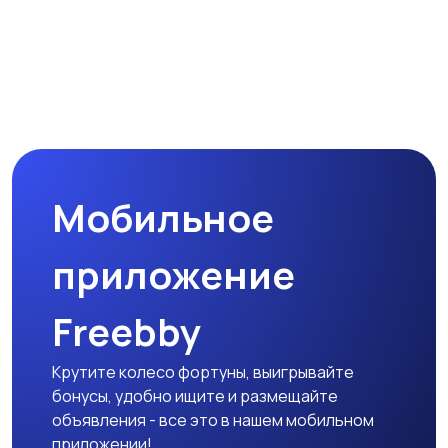
Мобильное
приложение
Freebby
Крутите колесо фортуны, выигрывайте
бонусы, удобно ищите и размещайте
объявления - все это в нашем мобильном
приложении!