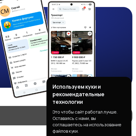
Используем куки и
рекомендательные
технологии
Это чтобы сайт работал лучше.
Оставаясь с нами, вы
соглашаетесь на использование
файлов куки.