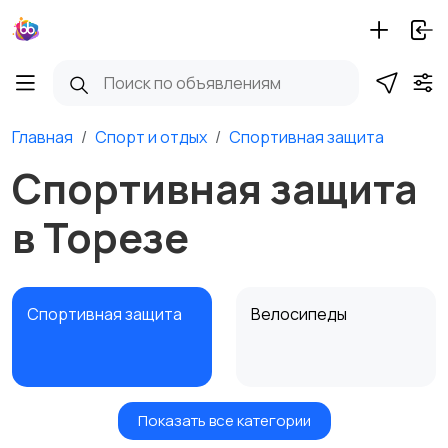
Главная
Спорт и отдых
Спортивная защита
Спортивная защита
в Торезе
Спортивная защита
Велосипеды
Показать все категории
Ролики и
Самокаты и