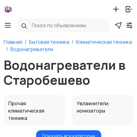
Главная
Бытовая техника
Климатическая техника
Водонагреватели
Водонагреватели в
Старобешево
Прочая
Увлажнители,
климатическая
ионизаторы
техника
Показать все категории