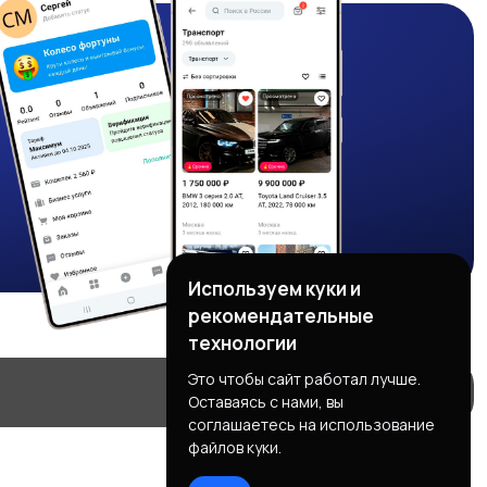
Используем куки и
рекомендательные
технологии
Это чтобы сайт работал лучше.
Оставаясь с нами, вы
соглашаетесь на использование
файлов куки.