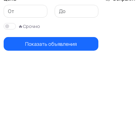
🔥Срочно
Показать объявления