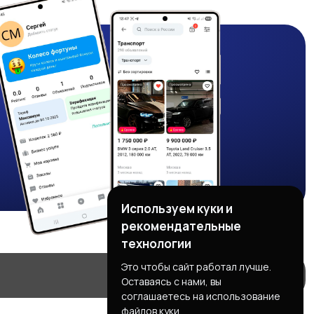
Используем куки и
рекомендательные
технологии
Это чтобы сайт работал лучше.
Оставаясь с нами, вы
соглашаетесь на использование
файлов куки.