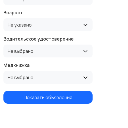
Возраст
Не указано
Водительское удостоверение
Не выбрано
Медкнижка
Не выбрано
Показать объявления