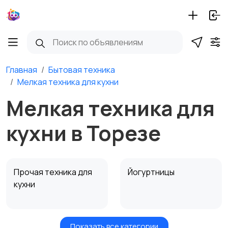
Главная
Бытовая техника
Мелкая техника для кухни
Мелкая техника для
кухни в Торезе
Прочая техника для
Йогуртницы
кухни
Показать все категории