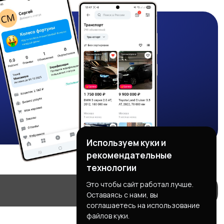
Используем куки и
рекомендательные
технологии
Это чтобы сайт работал лучше.
Оставаясь с нами, вы
соглашаетесь на использование
файлов куки.