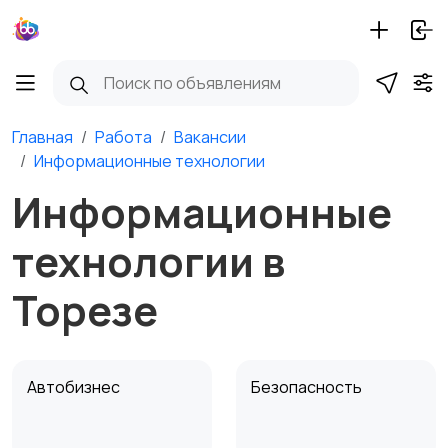
Главная
Работа
Вакансии
Информационные технологии
Информационные
технологии в
Торезе
Автобизнес
Безопасность