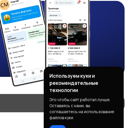
Используем куки и
рекомендательные
технологии
Это чтобы сайт работал лучше.
Оставаясь с нами, вы
соглашаетесь на использование
файлов куки.