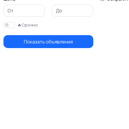
🔥Срочно
Показать объявления