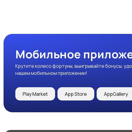
Мобильное приложе
Крутите колесо фортуны, выигрывайте бонусы, удо
нашем мобильном приложении!
Play Market
App Store
AppGallery