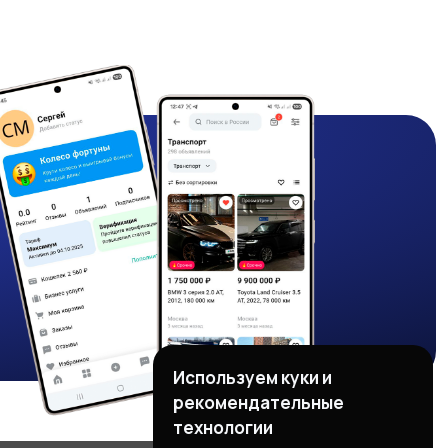
Используем куки и
рекомендательные
технологии