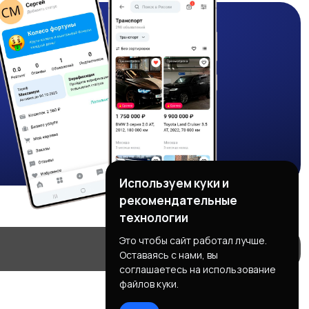
Используем куки и
рекомендательные
технологии
Это чтобы сайт работал лучше.
Оставаясь с нами, вы
соглашаетесь на использование
файлов куки.