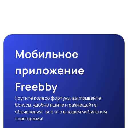
Мобильное
приложение
Freebby
Крутите колесо фортуны, выигрывайте
бонусы, удобно ищите и размещайте
объявления - все это в нашем мобильном
приложении!