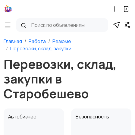
Главная
Работа
Резюме
Перевозки, склад, закупки
Перевозки, склад,
закупки в
Старобешево
Автобизнес
Безопасность