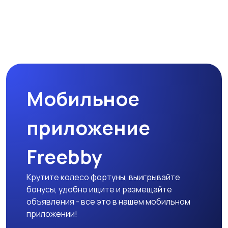
Мобильное
приложение
Freebby
Крутите колесо фортуны, выигрывайте
бонусы, удобно ищите и размещайте
объявления - все это в нашем мобильном
приложении!