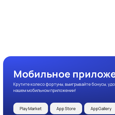
Мобильное приложе
Крутите колесо фортуны, выигрывайте бонусы, удо
нашем мобильном приложении!
Play Market
App Store
AppGallery