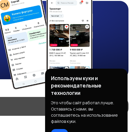
Используем куки и
рекомендательные
технологии
Это чтобы сайт работал лучше.
Оставаясь с нами, вы
соглашаетесь на использование
файлов куки.