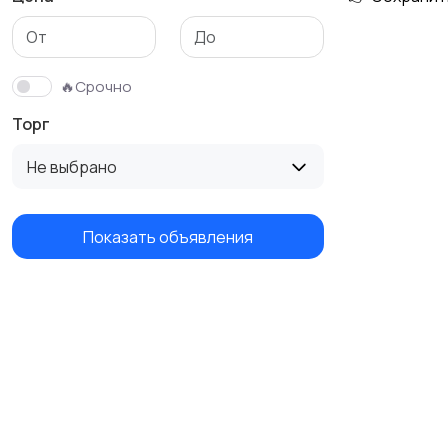
🔥Срочно
Торг
Не выбрано
Показать объявления