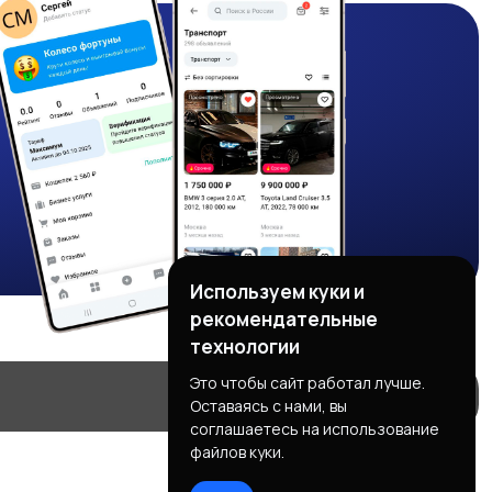
Используем куки и
рекомендательные
технологии
Это чтобы сайт работал лучше.
Оставаясь с нами, вы
соглашаетесь на использование
файлов куки.