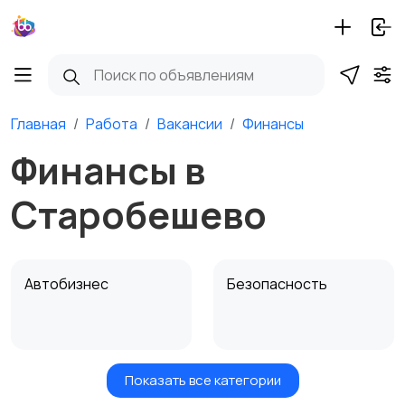
Главная
Работа
Вакансии
Финансы
Финансы в
Старобешево
Автобизнес
Безопасность
Показать все категории
Бытовые услуги и
Высший менеджмент